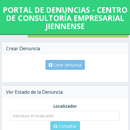
PORTAL DE DENUNCIAS - CENTRO
DE CONSULTORÍA EMPRESARIAL
JIENNENSE
VER PROTOCOLO DEL CANAL DE DENUNCIAS
Crear Denuncia
Crear denuncia
Ver Estado de la Denuncia
Localizador
Consultar