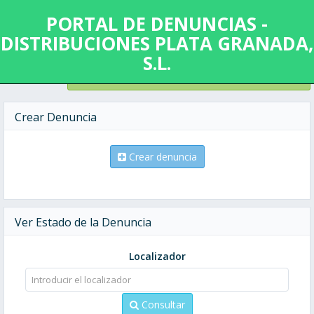
PORTAL DE DENUNCIAS -
DISTRIBUCIONES PLATA GRANADA,
S.L.
VER PROTOCOLO DEL CANAL DE DENUNCIAS
Crear Denuncia
Crear denuncia
Ver Estado de la Denuncia
Localizador
Consultar